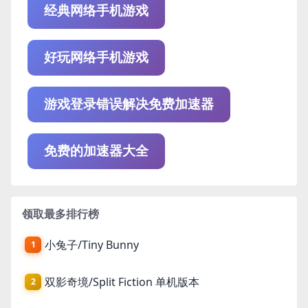
经典网络手机游戏
好玩网络手机游戏
游戏登录错误解决免费加速器
免费的加速器大全
领取最多排行榜
小兔子/Tiny Bunny
1
双影奇境/Split Fiction 单机版本
2