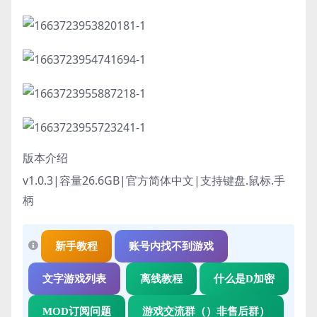
版本介绍
v1.0.3|容量26.6GB|官方简体中文|支持键盘.鼠标.手
柄
新手教程
账号内找不到游戏
文字游戏列表
离线教程
什么是D加密
MOD订阅问题
游戏交流群（）非售后群）