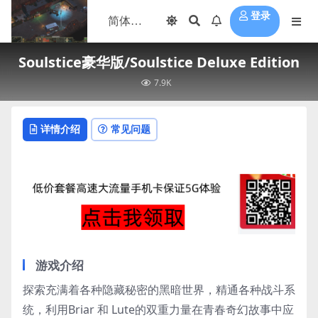
登录
Soulstice豪华版/Soulstice Deluxe Edition
7.9K
详情介绍
常见问题
游戏介绍
探索充满着各种隐藏秘密的黑暗世界，精通各种战斗系
统，利用Briar 和 Lute的双重力量在青春奇幻故事中应