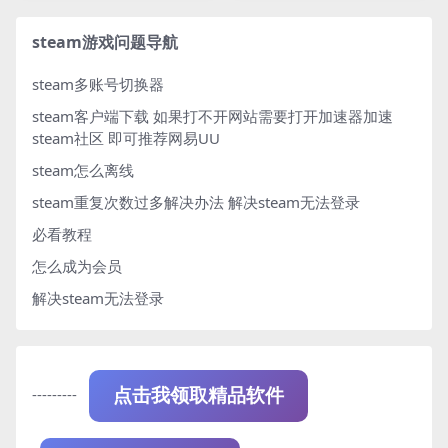
steam游戏问题导航
steam多账号切换器
steam客户端下载
如果打不开网站需要打开加速器加速
steam社区 即可推荐网易UU
steam怎么离线
steam重复次数过多解决办法
解决steam无法登录
必看教程
怎么成为会员
解决steam无法登录
---------
点击我领取精品软件